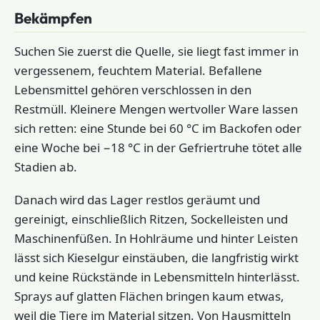
Bekämpfen
Suchen Sie zuerst die Quelle, sie liegt fast immer in
vergessenem, feuchtem Material. Befallene
Lebensmittel gehören verschlossen in den
Restmüll. Kleinere Mengen wertvoller Ware lassen
sich retten: eine Stunde bei 60 °C im Backofen oder
eine Woche bei −18 °C in der Gefriertruhe tötet alle
Stadien ab.
Danach wird das Lager restlos geräumt und
gereinigt, einschließlich Ritzen, Sockelleisten und
Maschinenfüßen. In Hohlräume und hinter Leisten
lässt sich Kieselgur einstäuben, die langfristig wirkt
und keine Rückstände in Lebensmitteln hinterlässt.
Sprays auf glatten Flächen bringen kaum etwas,
weil die Tiere im Material sitzen. Von Hausmitteln