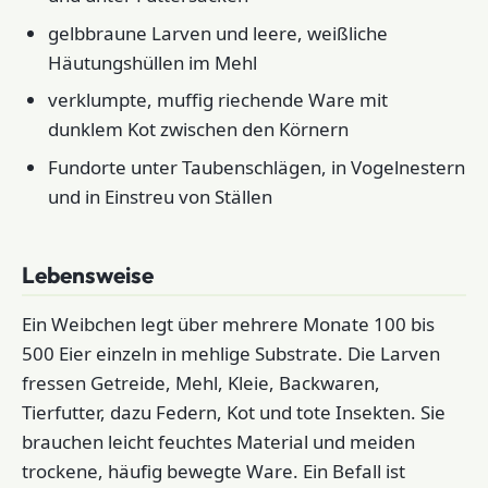
gelbbraune Larven und leere, weißliche
Häutungshüllen im Mehl
verklumpte, muffig riechende Ware mit
dunklem Kot zwischen den Körnern
Fundorte unter Taubenschlägen, in Vogelnestern
und in Einstreu von Ställen
Lebensweise
Ein Weibchen legt über mehrere Monate 100 bis
500 Eier einzeln in mehlige Substrate. Die Larven
fressen Getreide, Mehl, Kleie, Backwaren,
Tierfutter, dazu Federn, Kot und tote Insekten. Sie
brauchen leicht feuchtes Material und meiden
trockene, häufig bewegte Ware. Ein Befall ist