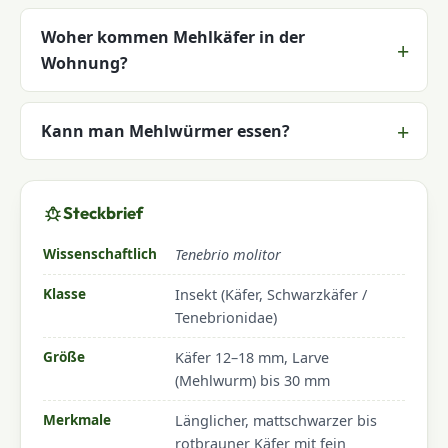
Woher kommen Mehlkäfer in der
Wohnung?
Kann man Mehlwürmer essen?
Steckbrief
Wissenschaftlich
Tenebrio molitor
Klasse
Insekt (Käfer, Schwarzkäfer /
Tenebrionidae)
Größe
Käfer 12–18 mm, Larve
(Mehlwurm) bis 30 mm
Merkmale
Länglicher, mattschwarzer bis
rotbrauner Käfer mit fein