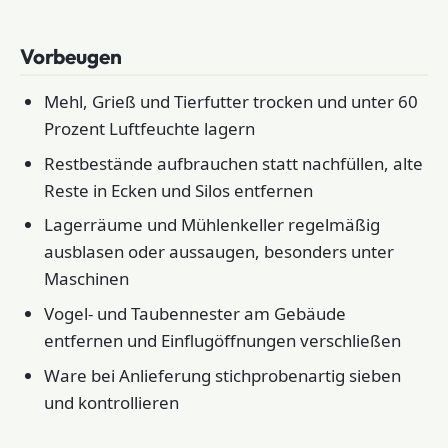
Vorbeugen
Mehl, Grieß und Tierfutter trocken und unter 60
Prozent Luftfeuchte lagern
Restbestände aufbrauchen statt nachfüllen, alte
Reste in Ecken und Silos entfernen
Lagerräume und Mühlenkeller regelmäßig
ausblasen oder aussaugen, besonders unter
Maschinen
Vogel- und Taubennester am Gebäude
entfernen und Einflugöffnungen verschließen
Ware bei Anlieferung stichprobenartig sieben
und kontrollieren