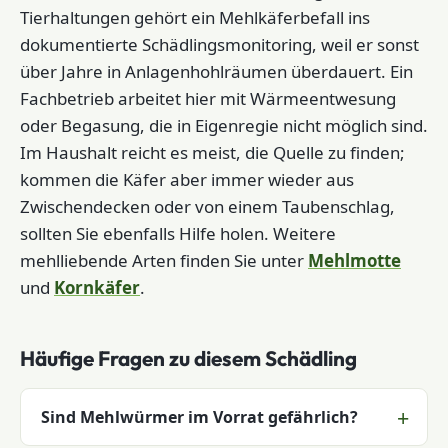
Tierhaltungen gehört ein Mehlkäferbefall ins
dokumentierte Schädlingsmonitoring, weil er sonst
über Jahre in Anlagenhohlräumen überdauert. Ein
Fachbetrieb arbeitet hier mit Wärmeentwesung
oder Begasung, die in Eigenregie nicht möglich sind.
Im Haushalt reicht es meist, die Quelle zu finden;
kommen die Käfer aber immer wieder aus
Zwischendecken oder von einem Taubenschlag,
sollten Sie ebenfalls Hilfe holen. Weitere
mehlliebende Arten finden Sie unter
Mehlmotte
und
Kornkäfer
.
Häufige Fragen zu diesem Schädling
Sind Mehlwürmer im Vorrat gefährlich?