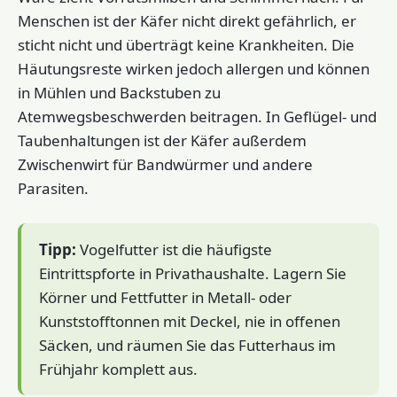
Menschen ist der Käfer nicht direkt gefährlich, er
sticht nicht und überträgt keine Krankheiten. Die
Häutungsreste wirken jedoch allergen und können
in Mühlen und Backstuben zu
Atemwegsbeschwerden beitragen. In Geflügel- und
Taubenhaltungen ist der Käfer außerdem
Zwischenwirt für Bandwürmer und andere
Parasiten.
Tipp:
Vogelfutter ist die häufigste
Eintrittspforte in Privathaushalte. Lagern Sie
Körner und Fettfutter in Metall- oder
Kunststofftonnen mit Deckel, nie in offenen
Säcken, und räumen Sie das Futterhaus im
Frühjahr komplett aus.