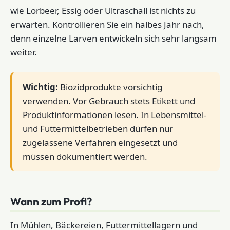
wie Lorbeer, Essig oder Ultraschall ist nichts zu
erwarten. Kontrollieren Sie ein halbes Jahr nach,
denn einzelne Larven entwickeln sich sehr langsam
weiter.
Wichtig:
Biozidprodukte vorsichtig
verwenden. Vor Gebrauch stets Etikett und
Produktinformationen lesen. In Lebensmittel-
und Futtermittelbetrieben dürfen nur
zugelassene Verfahren eingesetzt und
müssen dokumentiert werden.
Wann zum Profi?
In Mühlen, Bäckereien, Futtermittellagern und