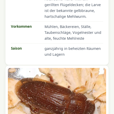
gerillten Flügeldecken; die Larve
ist der bekannte gelbbraune,
hartschalige Mehlwurm.
Vorkommen
Mühlen, Bäckereien, Ställe,
Taubenschläge, Vogelnester und
alte, feuchte Mehlreste
Saison
ganzjährig in beheizten Räumen
und Lagern