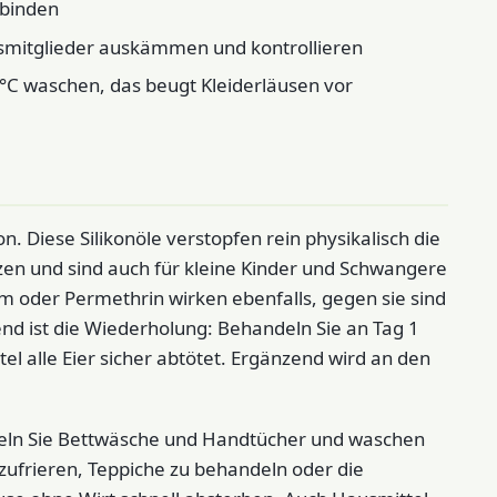
nbinden
ltsmitglieder auskämmen und kontrollieren
°C waschen, das beugt Kleiderläusen vor
. Diese Silikonöle verstopfen rein physikalisch die
en und sind auch für kleine Kinder und Schwangere
 oder Permethrin wirken ebenfalls, gegen sie sind
nd ist die Wiederholung: Behandeln Sie an Tag 1
tel alle Eier sicher abtötet. Ergänzend wird an den
seln Sie Bettwäsche und Handtücher und waschen
inzufrieren, Teppiche zu behandeln oder die