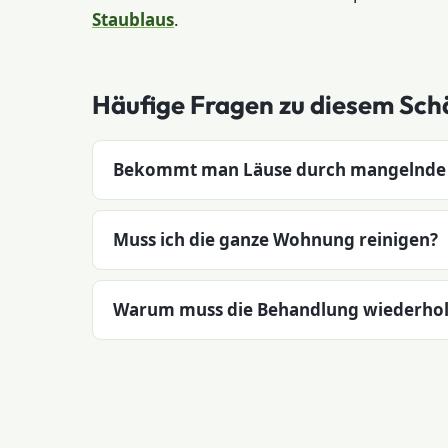
Staublaus
.
Häufige Fragen zu diesem Sch
Bekommt man Läuse durch mangelnde
Muss ich die ganze Wohnung reinigen?
Warum muss die Behandlung wiederhol