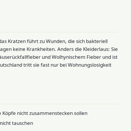
das Kratzen führt zu Wunden, die sich bakteriell
agen keine Krankheiten. Anders die Kleiderlaus: Sie
 Läuserückfallfieber und Wolhynischem Fieber und ist
utschland tritt sie fast nur bei Wohnungslosigkeit
ie Köpfe nicht zusammenstecken sollen
nicht tauschen