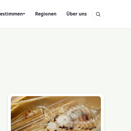
estimmen
Regionen
Über uns