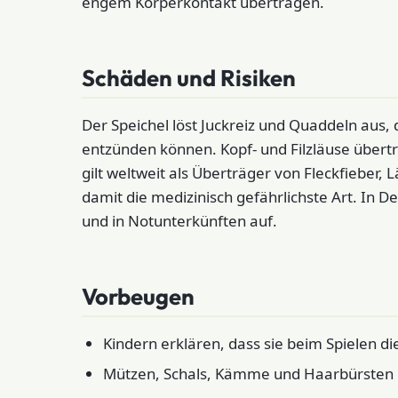
engem Körperkontakt übertragen.
Schäden und Risiken
Der Speichel löst Juckreiz und Quaddeln aus, 
entzünden können. Kopf- und Filzläuse übertr
gilt weltweit als Überträger von Fleckfieber,
damit die medizinisch gefährlichste Art. In De
und in Notunterkünften auf.
Vorbeugen
Kindern erklären, dass sie beim Spielen d
Mützen, Schals, Kämme und Haarbürsten 