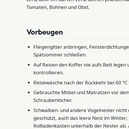
Tomaten, Bohnen und Obst.
Vorbeugen
Fliegengitter anbringen, Fensterdichtung
Spätsommer schließen.
Auf Reisen den Koffer nie aufs Bett legen
kontrollieren.
Reisewäsche nach der Rückkehr bei 60 °C
Gebrauchte Möbel und Matratzen vor dem
Schraubenlöcher.
Schwalben- und andere Vogelnester nicht 
geschützt, auch das leere Nest im Winter;
Rollladenkästen unterhalb der Nester ab.