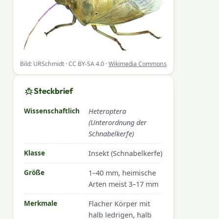
Bild: URSchmidt · CC BY-SA 4.0 ·
Wikimedia Commons
Steckbrief
Wissenschaftlich
Heteroptera
(Unterordnung der
Schnabelkerfe)
Klasse
Insekt (Schnabelkerfe)
Größe
1–40 mm, heimische
Arten meist 3–17 mm
Merkmale
Flacher Körper mit
halb ledrigen, halb