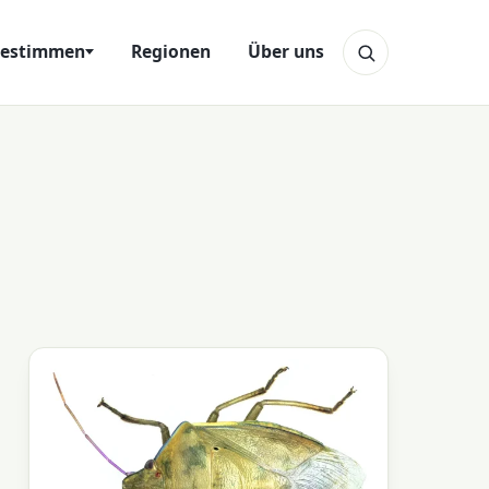
estimmen
Regionen
Über uns