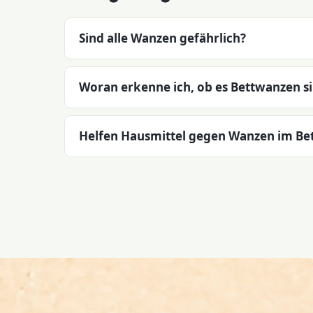
Sind alle Wanzen gefährlich?
Woran erkenne ich, ob es Bettwanzen s
Helfen Hausmittel gegen Wanzen im Bet