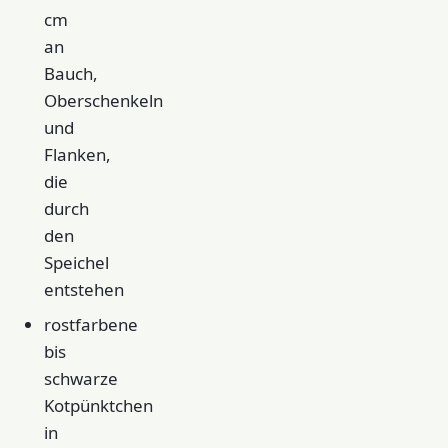
cm
an
Bauch,
Oberschenkeln
und
Flanken,
die
durch
den
Speichel
entstehen
rostfarbene
bis
schwarze
Kotpünktchen
in