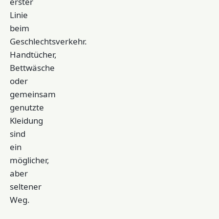
erster
Linie
beim
Geschlechtsverkehr.
Handtücher,
Bettwäsche
oder
gemeinsam
genutzte
Kleidung
sind
ein
möglicher,
aber
seltener
Weg.