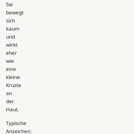
Sie
bewegt
sich
kaum
und
wirkt
eher
wie
eine
kleine
Kruste
an
der
Haut.
Typische
Anzeichen: