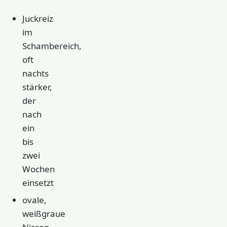
Juckreiz
im
Schambereich,
oft
nachts
stärker,
der
nach
ein
bis
zwei
Wochen
einsetzt
ovale,
weißgraue