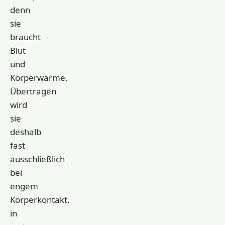
denn
sie
braucht
Blut
und
Körperwärme.
Übertragen
wird
sie
deshalb
fast
ausschließlich
bei
engem
Körperkontakt,
in