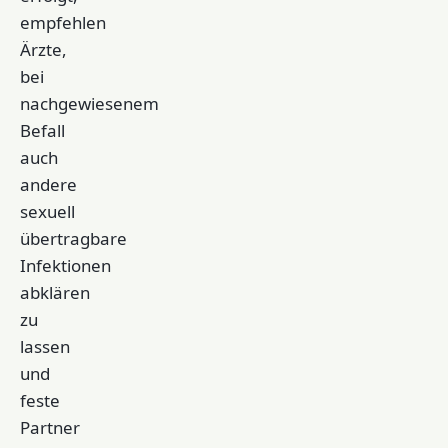
empfehlen
Ärzte,
bei
nachgewiesenem
Befall
auch
andere
sexuell
übertragbare
Infektionen
abklären
zu
lassen
und
feste
Partner