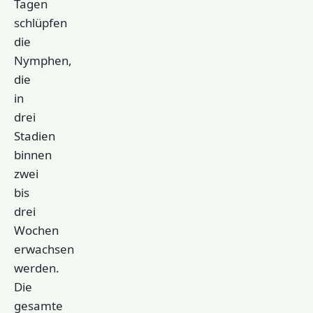
Tagen
schlüpfen
die
Nymphen,
die
in
drei
Stadien
binnen
zwei
bis
drei
Wochen
erwachsen
werden.
Die
gesamte