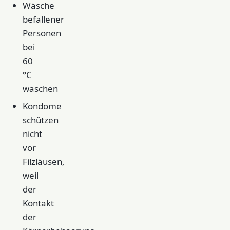
Wäsche
befallener
Personen
bei
60
°C
waschen
Kondome
schützen
nicht
vor
Filzläusen,
weil
der
Kontakt
der