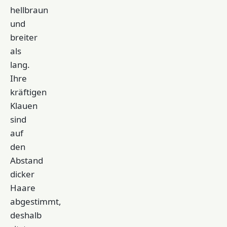
hellbraun
und
breiter
als
lang.
Ihre
kräftigen
Klauen
sind
auf
den
Abstand
dicker
Haare
abgestimmt,
deshalb