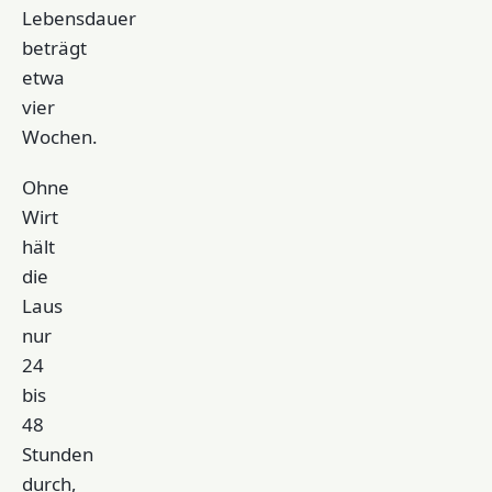
Lebensdauer
beträgt
etwa
vier
Wochen.
Ohne
Wirt
hält
die
Laus
nur
24
bis
48
Stunden
durch,