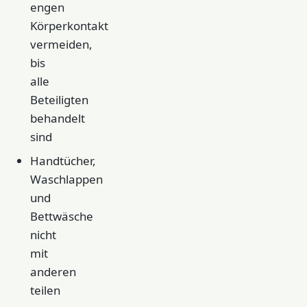
engen
Körperkontakt
vermeiden,
bis
alle
Beteiligten
behandelt
sind
Handtücher,
Waschlappen
und
Bettwäsche
nicht
mit
anderen
teilen