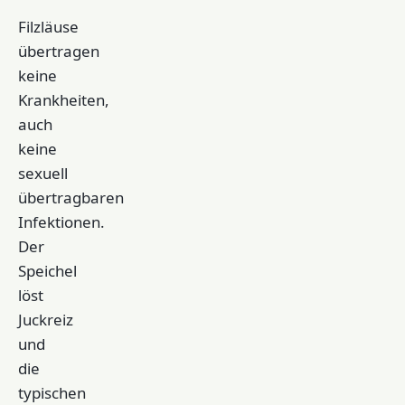
Filzläuse
übertragen
keine
Krankheiten,
auch
keine
sexuell
übertragbaren
Infektionen.
Der
Speichel
löst
Juckreiz
und
die
typischen