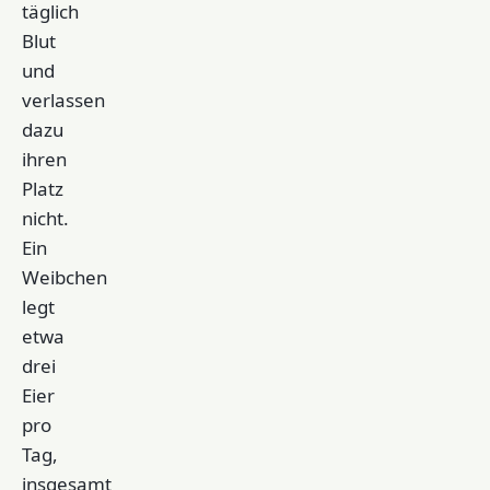
täglich
Blut
und
verlassen
dazu
ihren
Platz
nicht.
Ein
Weibchen
legt
etwa
drei
Eier
pro
Tag,
insgesamt