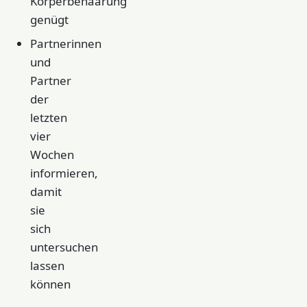
Körperbehaarung
genügt
Partnerinnen
und
Partner
der
letzten
vier
Wochen
informieren,
damit
sie
sich
untersuchen
lassen
können