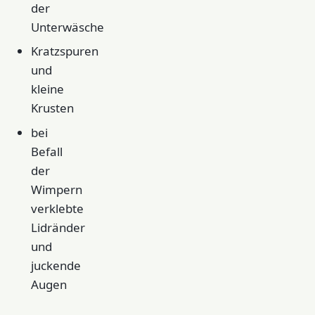
der
Unterwäsche
Kratzspuren
und
kleine
Krusten
bei
Befall
der
Wimpern
verklebte
Lidränder
und
juckende
Augen