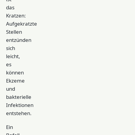
das
Kratzen:
Aufgekratzte
Stellen
entzünden
sich
leicht,
es
können
Ekzeme
und
bakterielle
Infektionen
entstehen.
Ein