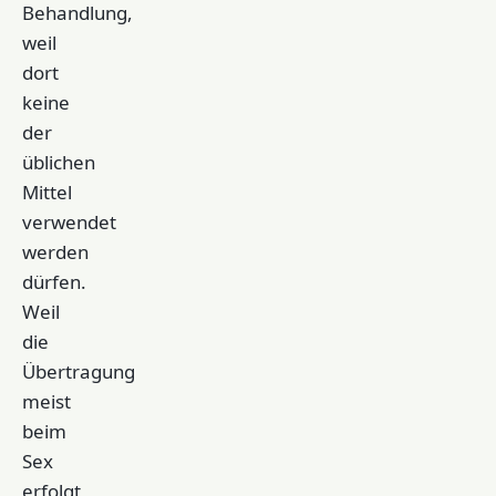
Behandlung,
weil
dort
keine
der
üblichen
Mittel
verwendet
werden
dürfen.
Weil
die
Übertragung
meist
beim
Sex
erfolgt,