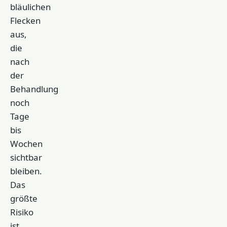
bläulichen
Flecken
aus,
die
nach
der
Behandlung
noch
Tage
bis
Wochen
sichtbar
bleiben.
Das
größte
Risiko
ist