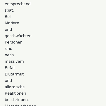
entsprechend
spät.
Bei
Kindern
und
geschwächten
Personen
sind
nach
massivem
Befall
Blutarmut
und
allergische
Reaktionen
beschrieben.
Materialschäden