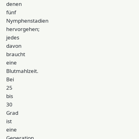
denen
fünf
Nymphenstadien
hervorgehen;
jedes
davon
braucht
eine
Blutmahlzeit.
Bei
25
bis
30
Grad
ist
eine
Generation