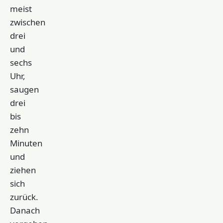
meist
zwischen
drei
und
sechs
Uhr,
saugen
drei
bis
zehn
Minuten
und
ziehen
sich
zurück.
Danach