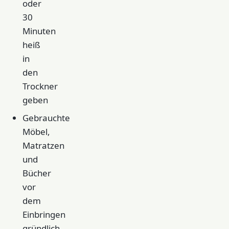
oder
30
Minuten
heiß
in
den
Trockner
geben
Gebrauchte
Möbel,
Matratzen
und
Bücher
vor
dem
Einbringen
gründlich