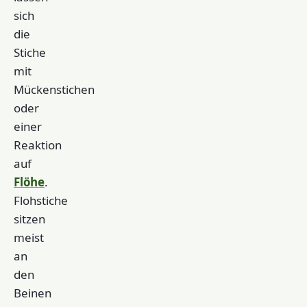
sich
die
Stiche
mit
Mückenstichen
oder
einer
Reaktion
auf
Flöhe
.
Flohstiche
sitzen
meist
an
den
Beinen