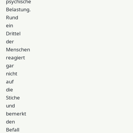
psychische
Belastung.
Rund
ein
Drittel
der
Menschen
reagiert
gar
nicht
auf
die
Stiche
und
bemerkt
den
Befall