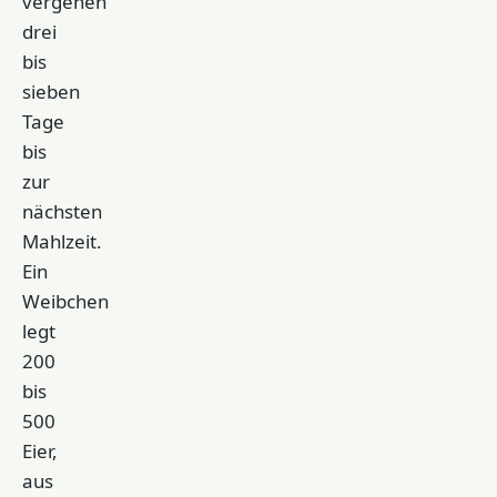
vergehen
drei
bis
sieben
Tage
bis
zur
nächsten
Mahlzeit.
Ein
Weibchen
legt
200
bis
500
Eier,
aus