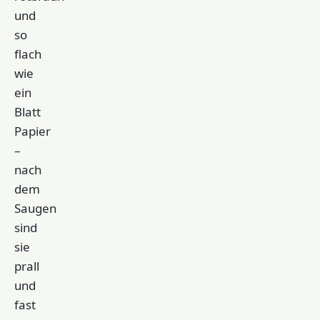
und
so
flach
wie
ein
Blatt
Papier
–
nach
dem
Saugen
sind
sie
prall
und
fast