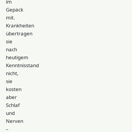
im
Gepäck
mit.
Krankheiten
übertragen
sie
nach
heutigem
Kenntnisstand
nicht,
sie
kosten
aber
Schlaf
und
Nerven
–