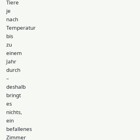
Tiere
je
nach
Temperatur
bis
zu
einem
Jahr
durch
–
deshalb
bringt
es
nichts,
ein
befallenes
Zimmer