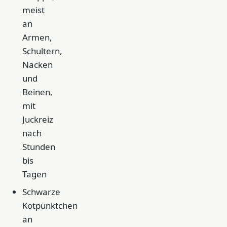
meist
an
Armen,
Schultern,
Nacken
und
Beinen,
mit
Juckreiz
nach
Stunden
bis
Tagen
Schwarze
Kotpünktchen
an