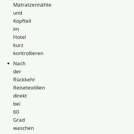
Matratzennähte
und
Kopfteil
im
Hotel
kurz
kontrollieren
Nach
der
Rückkehr
Reisetextilien
direkt
bei
60
Grad
waschen