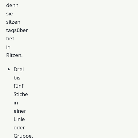
denn
sie
sitzen
tagsüber
tief
in
Ritzen.
Drei
bis
fünf
Stiche
in
einer
Linie
oder
Gruppe,