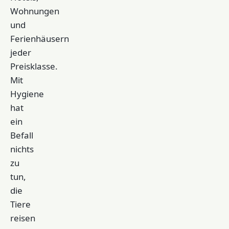
Wohnungen
und
Ferienhäusern
jeder
Preisklasse.
Mit
Hygiene
hat
ein
Befall
nichts
zu
tun,
die
Tiere
reisen