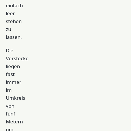
einfach
leer
stehen
zu
lassen.
Die
Verstecke
liegen
fast
immer
im
Umkreis
von
fünf
Metern
um