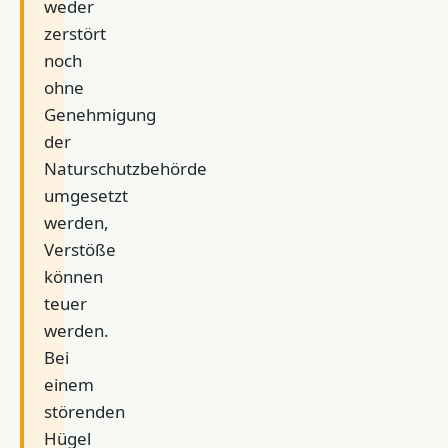
weder
zerstört
noch
ohne
Genehmigung
der
Naturschutzbehörde
umgesetzt
werden,
Verstöße
können
teuer
werden.
Bei
einem
störenden
Hügel