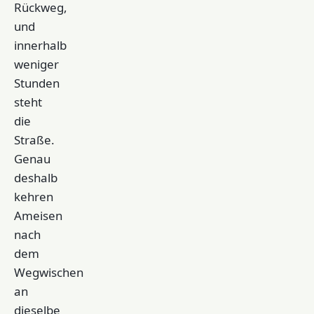
Rückweg,
und
innerhalb
weniger
Stunden
steht
die
Straße.
Genau
deshalb
kehren
Ameisen
nach
dem
Wegwischen
an
dieselbe