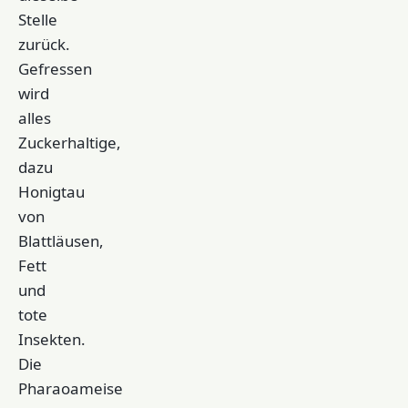
Stelle
zurück.
Gefressen
wird
alles
Zuckerhaltige,
dazu
Honigtau
von
Blattläusen,
Fett
und
tote
Insekten.
Die
Pharaoameise