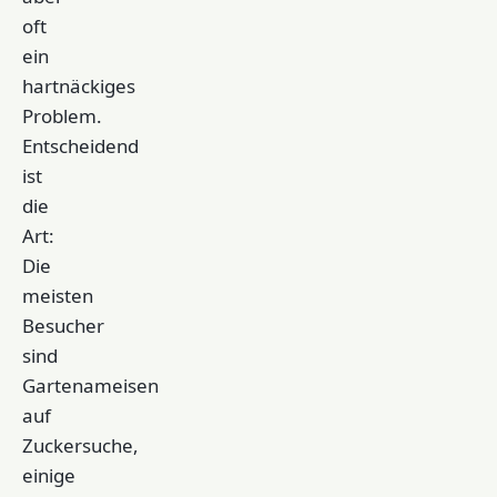
oft
ein
hartnäckiges
Problem.
Entscheidend
ist
die
Art:
Die
meisten
Besucher
sind
Gartenameisen
auf
Zuckersuche,
einige