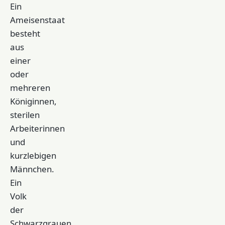
Ein
Ameisenstaat
besteht
aus
einer
oder
mehreren
Königinnen,
sterilen
Arbeiterinnen
und
kurzlebigen
Männchen.
Ein
Volk
der
Schwarzgrauen