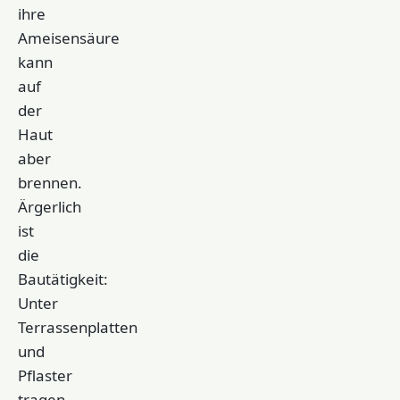
ihre
Ameisensäure
kann
auf
der
Haut
aber
brennen.
Ärgerlich
ist
die
Bautätigkeit:
Unter
Terrassenplatten
und
Pflaster
tragen