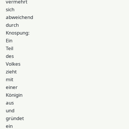
vermehrt
sich
abweichend
durch
Knospung:
Ein
Teil
des
Volkes
zieht
mit
einer
Königin
aus
und
gründet
ein