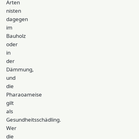
Arten
nisten
dagegen
im
Bauholz
oder
in
der
Dämmung,
und
die
Pharaoameise
gilt
als
Gesundheitsschädling.
Wer
die