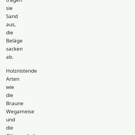
sie
Sand
aus,
die
Beläge
sacken
ab.
Holznistende
Arten
wie
die
Braune
Wegameise
und
die