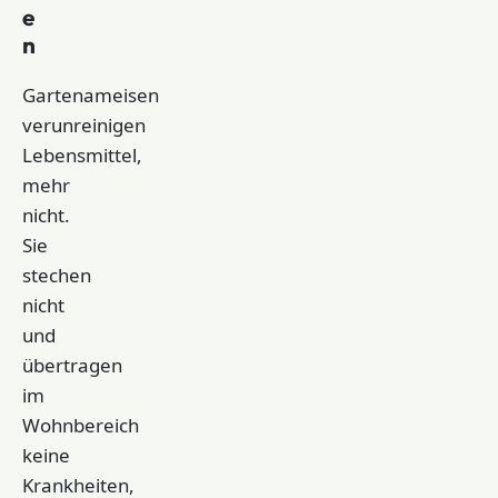
e
n
Gartenameisen
verunreinigen
Lebensmittel,
mehr
nicht.
Sie
stechen
nicht
und
übertragen
im
Wohnbereich
keine
Krankheiten,