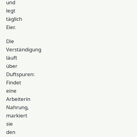
und
legt
täglich
Eier.
Die
Verständigung
läuft
über
Duftspuren:
Findet
eine
Arbeiterin
Nahrung,
markiert
sie
den