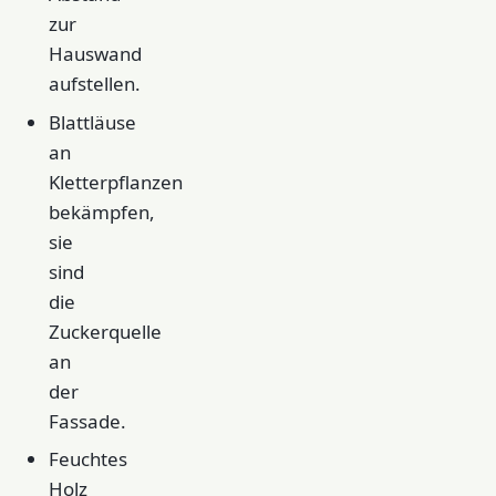
zur
Hauswand
aufstellen.
Blattläuse
an
Kletterpflanzen
bekämpfen,
sie
sind
die
Zuckerquelle
an
der
Fassade.
Feuchtes
Holz