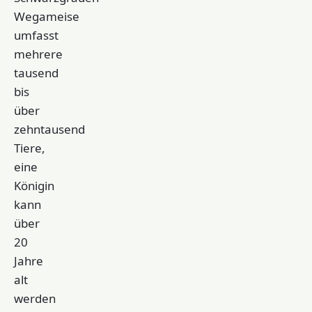
Wegameise
umfasst
mehrere
tausend
bis
über
zehntausend
Tiere,
eine
Königin
kann
über
20
Jahre
alt
werden