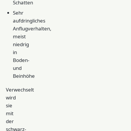
Schatten
Sehr
aufdringliches
Anflugverhalten,
meist
niedrig
in
Boden-
und
Beinhöhe
Verwechselt
wird
sie
mit
der
schwarz-