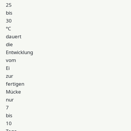
25
bis
30
°C
dauert
die
Entwicklung
vom
Ei
zur
fertigen
Mücke
nur
7
bis
10