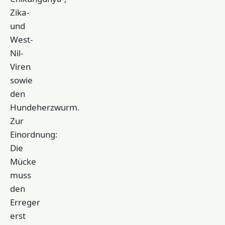
Zika-
und
West-
Nil-
Viren
sowie
den
Hundeherzwurm.
Zur
Einordnung:
Die
Mücke
muss
den
Erreger
erst