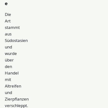
e
Die
Art
stammt
aus
Südostasien
und
wurde
über
den
Handel
mit
Altreifen
und
Zierpflanzen
verschleppt.