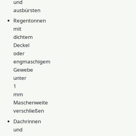
und
ausbürsten
Regentonnen
mit
dichtem
Deckel
oder
engmaschigem
Gewebe
unter
1
mm
Maschenweite
verschließen
Dachrinnen
und