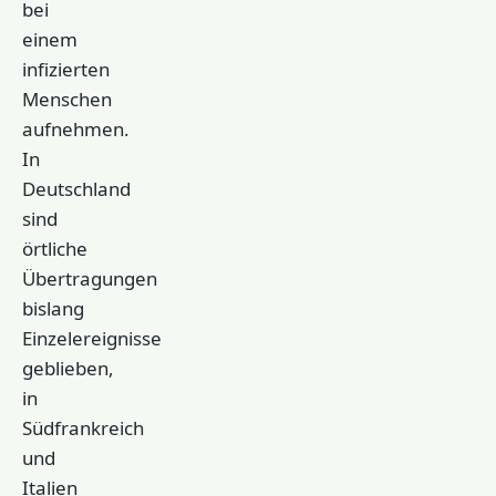
bei
einem
infizierten
Menschen
aufnehmen.
In
Deutschland
sind
örtliche
Übertragungen
bislang
Einzelereignisse
geblieben,
in
Südfrankreich
und
Italien