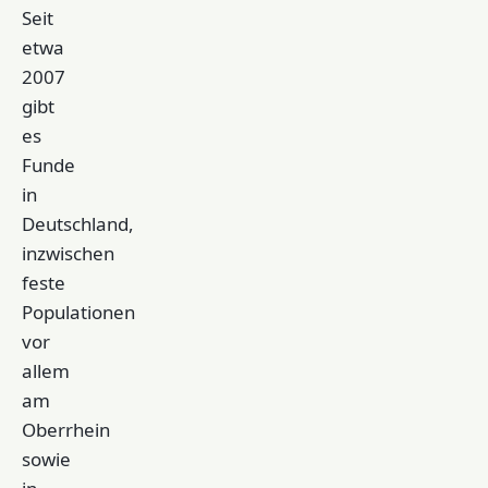
Seit
etwa
2007
gibt
es
Funde
in
Deutschland,
inzwischen
feste
Populationen
vor
allem
am
Oberrhein
sowie