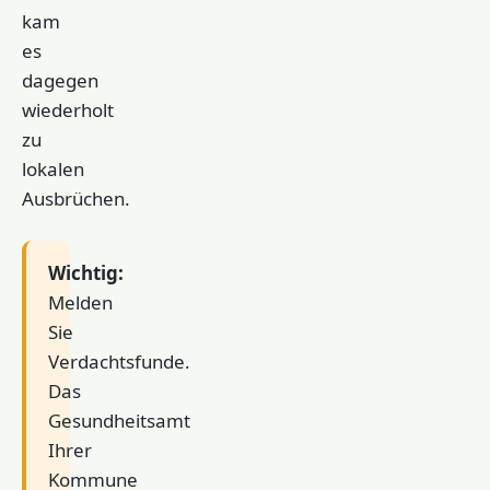
kam
es
dagegen
wiederholt
zu
lokalen
Ausbrüchen.
Wichtig:
Melden
Sie
Verdachtsfunde.
Das
Gesundheitsamt
Ihrer
Kommune