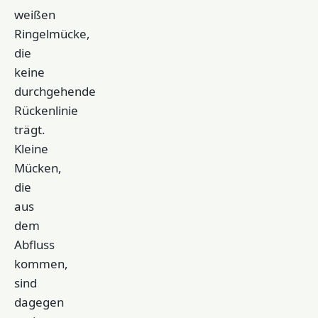
weißen
Ringelmücke,
die
keine
durchgehende
Rückenlinie
trägt.
Kleine
Mücken,
die
aus
dem
Abfluss
kommen,
sind
dagegen