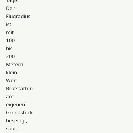
Tage.
Der
Flugradius
ist
mit
100
bis
200
Metern
klein.
Wer
Brutstätten
am
eigenen
Grundstück
beseitigt,
spürt