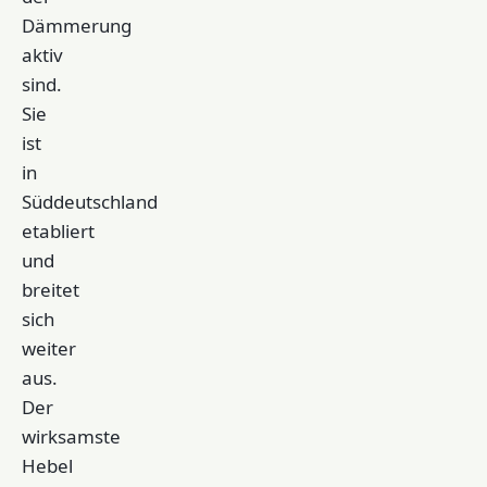
Dämmerung
aktiv
sind.
Sie
ist
in
Süddeutschland
etabliert
und
breitet
sich
weiter
aus.
Der
wirksamste
Hebel