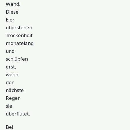
Wand.
Diese
Eier
überstehen
Trockenheit
monatelang
und
schlüpfen
erst,
wenn
der
nächste
Regen
sie
überflutet.
Bei