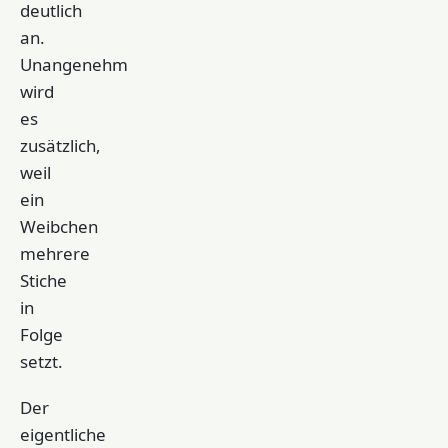
deutlich
an.
Unangenehm
wird
es
zusätzlich,
weil
ein
Weibchen
mehrere
Stiche
in
Folge
setzt.
Der
eigentliche