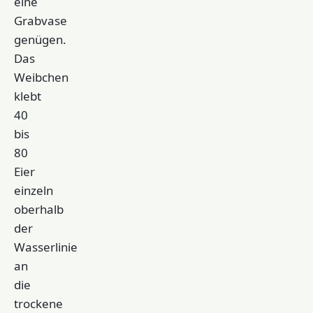
eine
Grabvase
genügen.
Das
Weibchen
klebt
40
bis
80
Eier
einzeln
oberhalb
der
Wasserlinie
an
die
trockene