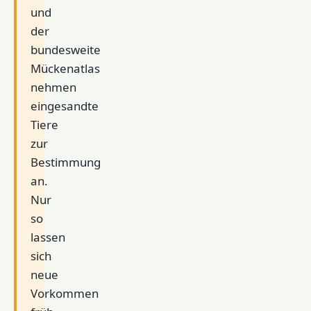
und
der
bundesweite
Mückenatlas
nehmen
eingesandte
Tiere
zur
Bestimmung
an.
Nur
so
lassen
sich
neue
Vorkommen