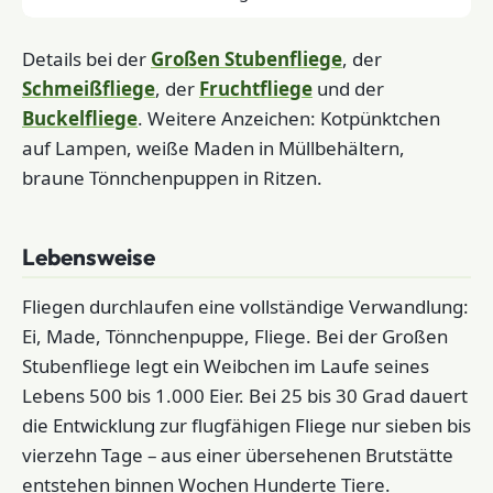
Details bei der
Großen Stubenfliege
, der
Schmeißfliege
, der
Fruchtfliege
und der
Buckelfliege
. Weitere Anzeichen: Kotpünktchen
auf Lampen, weiße Maden in Müllbehältern,
braune Tönnchenpuppen in Ritzen.
Lebensweise
Fliegen durchlaufen eine vollständige Verwandlung:
Ei, Made, Tönnchenpuppe, Fliege. Bei der Großen
Stubenfliege legt ein Weibchen im Laufe seines
Lebens 500 bis 1.000 Eier. Bei 25 bis 30 Grad dauert
die Entwicklung zur flugfähigen Fliege nur sieben bis
vierzehn Tage – aus einer übersehenen Brutstätte
entstehen binnen Wochen Hunderte Tiere.