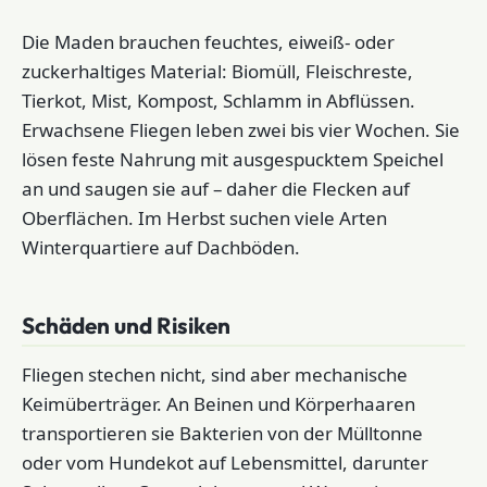
Die Maden brauchen feuchtes, eiweiß- oder
zuckerhaltiges Material: Biomüll, Fleischreste,
Tierkot, Mist, Kompost, Schlamm in Abflüssen.
Erwachsene Fliegen leben zwei bis vier Wochen. Sie
lösen feste Nahrung mit ausgespucktem Speichel
an und saugen sie auf – daher die Flecken auf
Oberflächen. Im Herbst suchen viele Arten
Winterquartiere auf Dachböden.
Schäden und Risiken
Fliegen stechen nicht, sind aber mechanische
Keimüberträger. An Beinen und Körperhaaren
transportieren sie Bakterien von der Mülltonne
oder vom Hundekot auf Lebensmittel, darunter