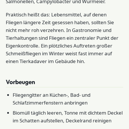
Salmonellen, Campylobacter und Wurmeier.
Praktisch heißt das: Lebensmittel, auf denen
Fliegen längere Zeit gesessen haben, sollten Sie
nicht mehr roh verzehren. In Gastronomie und
Tierhaltungen sind Fliegen ein zentraler Punkt der
Eigenkontrolle. Ein plötzliches Auftreten großer
Schmeißfliegen im Winter weist fast immer auf
einen Tierkadaver im Gebäude hin.
Vorbeugen
Fliegengitter an Küchen-, Bad- und
Schlafzimmerfenstern anbringen
Biomüll täglich leeren, Tonne mit dichtem Deckel
im Schatten aufstellen, Deckelrand reinigen