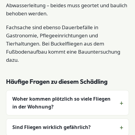
Abwasserleitung – beides muss geortet und baulich
behoben werden.
Fachsache sind ebenso Dauerbefälle in
Gastronomie, Pflegeeinrichtungen und
Tierhaltungen. Bei Buckelfliegen aus dem
Fußbodenaufbau kommt eine Bauuntersuchung
dazu.
Häufige Fragen zu diesem Schädling
Woher kommen plötzlich so viele Fliegen
in der Wohnung?
Sind Fliegen wirklich gefährlich?