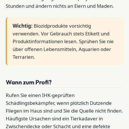
Stunden und ändern nichts an Eiern und Maden.
Wichtig:
Biozidprodukte vorsichtig
verwenden. Vor Gebrauch stets Etikett und
Produktinformationen lesen. Sprühen Sie nie
über offenen Lebensmitteln, Aquarien oder
Terrarien.
Wann zum Profi?
Rufen Sie einen IHK-geprüften
Schädlingsbekämpfer, wenn plötzlich Dutzende
Fliegen im Haus sind und Sie die Quelle nicht finden.
Häufigste Ursachen sind ein Tierkadaver in
Zwischendecke oder Schacht und eine defekte