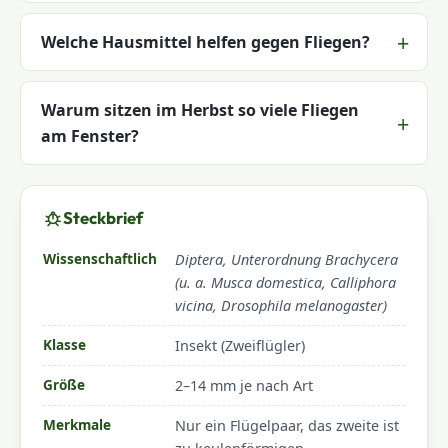
Welche Hausmittel helfen gegen Fliegen?
Warum sitzen im Herbst so viele Fliegen
am Fenster?
Steckbrief
Wissenschaftlich
Diptera, Unterordnung Brachycera
(u. a. Musca domestica, Calliphora
vicina, Drosophila melanogaster)
Klasse
Insekt (Zweiflügler)
Größe
2–14 mm je nach Art
Merkmale
Nur ein Flügelpaar, das zweite ist