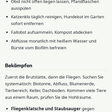
Obst nicht offen liegen lassen, Pfandflaschen
ausspülen
Katzenklo täglich reinigen, Hundekot im Garten
sofort entfernen
Fallobst aufsammeln, Kompost abdecken
Abflüsse monatlich mit heißem Wasser und
Bürste vom Biofilm befreien
Bekämpfen
Zuerst die Brutstätte, dann die Fliegen. Suchen Sie
systematisch: Biotonne, Abfluss, Blumenerde,
Tierbereich, Keller, Dachboden. Kommen viele Tiere
aus einem Raum, prüfen Sie die Hohlräume.
Fliegenklatsche und Staubsauger
gegen