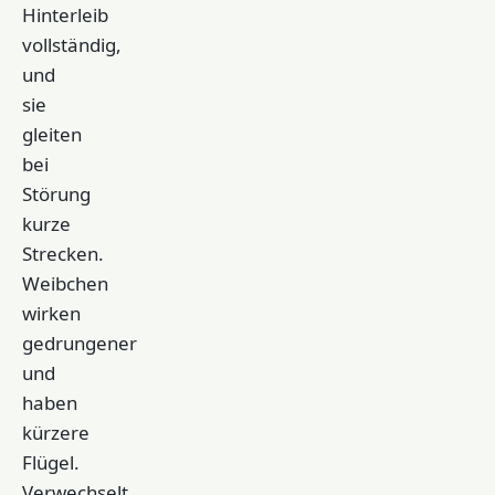
Hinterleib
vollständig,
und
sie
gleiten
bei
Störung
kurze
Strecken.
Weibchen
wirken
gedrungener
und
haben
kürzere
Flügel.
Verwechselt