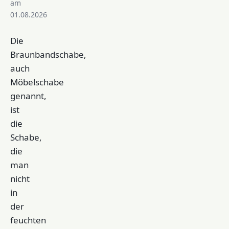
am
01.08.2026
Die
Braunbandschabe,
auch
Möbelschabe
genannt,
ist
die
Schabe,
die
man
nicht
in
der
feuchten