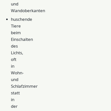
und
Wandoberkanten
huschende
Tiere
beim
Einschalten
des
Lichts,
oft
in
Wohn-
und
Schlafzimmer
statt
in
der