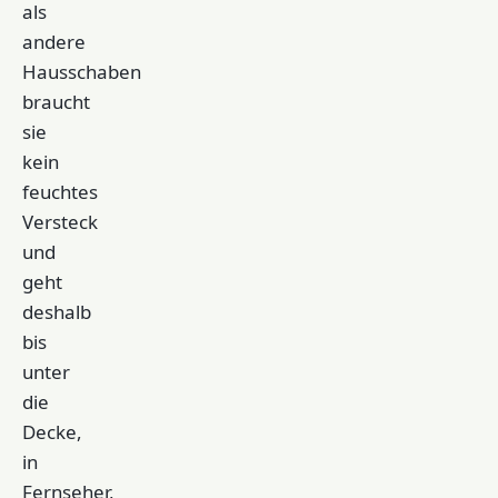
als
andere
Hausschaben
braucht
sie
kein
feuchtes
Versteck
und
geht
deshalb
bis
unter
die
Decke,
in
Fernseher,