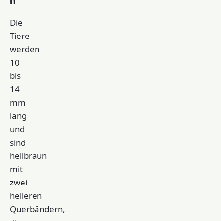
Die
Tiere
werden
10
bis
14
mm
lang
und
sind
hellbraun
mit
zwei
helleren
Querbändern,