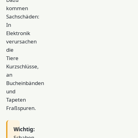
kommen
Sachschäden:
In
Elektronik
verursachen
die
Tiere
Kurzschlüsse,
an
Bucheinbänden
und
Tapeten
Fraßspuren.
Wichtig:
Schaben