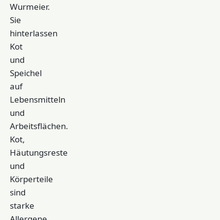
Wurmeier.
Sie
hinterlassen
Kot
und
Speichel
auf
Lebensmitteln
und
Arbeitsflächen.
Kot,
Häutungsreste
und
Körperteile
sind
starke
Allergene