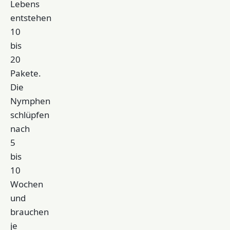
Lebens
entstehen
10
bis
20
Pakete.
Die
Nymphen
schlüpfen
nach
5
bis
10
Wochen
und
brauchen
je