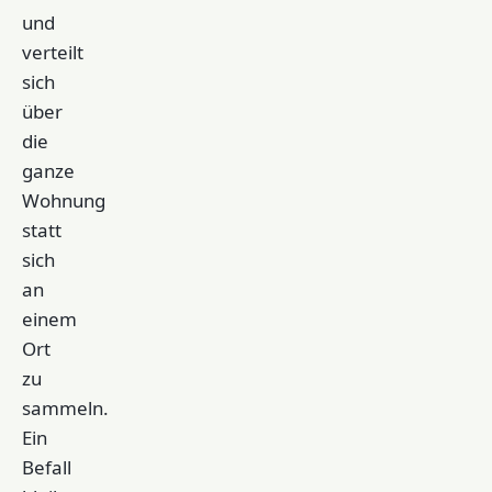
und
verteilt
sich
über
die
ganze
Wohnung
statt
sich
an
einem
Ort
zu
sammeln.
Ein
Befall