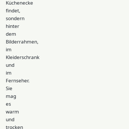
Küchenecke
findet,
sondern
hinter
dem
Bilderrahmen,
im
Kleiderschrank
und
im
Fernseher.
Sie
mag
es
warm
und
trocken