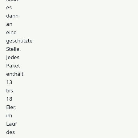
es
dann
an
eine
geschützte
Stelle.
Jedes
Paket
enthält
13
bis
18
Eier,
im
Lauf
des