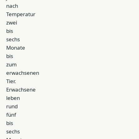
nach
Temperatur
zwei
bis
sechs
Monate
bis
zum
erwachsenen
Tier.
Erwachsene
leben
rund
fünf
bis
sechs