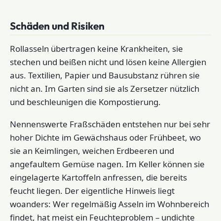
Schäden und Risiken
Rollasseln übertragen keine Krankheiten, sie
stechen und beißen nicht und lösen keine Allergien
aus. Textilien, Papier und Bausubstanz rühren sie
nicht an. Im Garten sind sie als Zersetzer nützlich
und beschleunigen die Kompostierung.
Nennenswerte Fraßschäden entstehen nur bei sehr
hoher Dichte im Gewächshaus oder Frühbeet, wo
sie an Keimlingen, weichen Erdbeeren und
angefaultem Gemüse nagen. Im Keller können sie
eingelagerte Kartoffeln anfressen, die bereits
feucht liegen. Der eigentliche Hinweis liegt
woanders: Wer regelmäßig Asseln im Wohnbereich
findet, hat meist ein Feuchteproblem – undichte