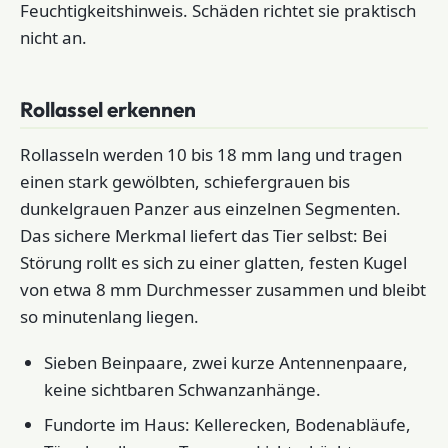
Feuchtigkeitshinweis. Schäden richtet sie praktisch
nicht an.
Rollassel erkennen
Rollasseln werden 10 bis 18 mm lang und tragen
einen stark gewölbten, schiefergrauen bis
dunkelgrauen Panzer aus einzelnen Segmenten.
Das sichere Merkmal liefert das Tier selbst: Bei
Störung rollt es sich zu einer glatten, festen Kugel
von etwa 8 mm Durchmesser zusammen und bleibt
so minutenlang liegen.
Sieben Beinpaare, zwei kurze Antennenpaare,
keine sichtbaren Schwanzanhänge.
Fundorte im Haus: Kellerecken, Bodenabläufe,