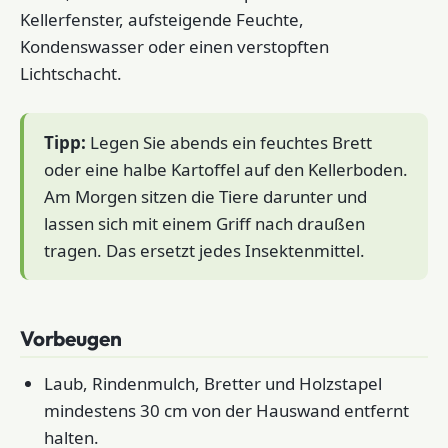
Kellerfenster, aufsteigende Feuchte,
Kondenswasser oder einen verstopften
Lichtschacht.
Tipp:
Legen Sie abends ein feuchtes Brett
oder eine halbe Kartoffel auf den Kellerboden.
Am Morgen sitzen die Tiere darunter und
lassen sich mit einem Griff nach draußen
tragen. Das ersetzt jedes Insektenmittel.
Vorbeugen
Laub, Rindenmulch, Bretter und Holzstapel
mindestens 30 cm von der Hauswand entfernt
halten.