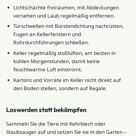
Lichtschächte freiräumen, mit Abdeckungen
versehen und Laub regelmäßig entfernen.
Türschwellen mit Bürstendichtung nachrüsten,
Fugen an Kellerfenstern und
Rohrdurchführungen schließen.
Keller regelmäßig stoßlüften, am besten in
kühlen Morgenstunden, damit keine
feuchtwarme Luft einströmt.
Kartons und Vorräte im Keller nicht direkt auf
den Boden stellen, sondern auf Regale.
Loswerden statt bekämpfen
Sammeln Sie die Tiere mit Kehrblech oder
Staubsauger auf und setzen Sie sie in den Garten –