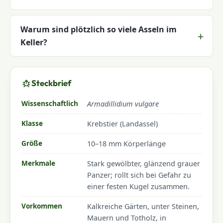
Warum sind plötzlich so viele Asseln im
Keller?
Steckbrief
Wissenschaftlich
Armadillidium vulgare
Klasse
Krebstier (Landassel)
Größe
10–18 mm Körperlänge
Merkmale
Stark gewölbter, glänzend grauer
Panzer; rollt sich bei Gefahr zu
einer festen Kugel zusammen.
Vorkommen
Kalkreiche Gärten, unter Steinen,
Mauern und Totholz, in