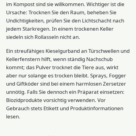
im Kompost sind sie willkommen. Wichtiger ist die
Ursache: Trocknen Sie den Raum, beheben Sie
Undichtigkeiten, prüfen Sie den Lichtschacht nach
jedem Starkregen. In einem trockenen Keller
siedeln sich Rollasseln nicht an.
Ein streufähiges Kieselgurband an Türschwellen und
Kellerfenstern hilft, wenn ständig Nachschub
kommt; das Pulver trocknet die Tiere aus, wirkt
aber nur solange es trocken bleibt. Sprays, Fogger
und Giftköder sind bei einem harmlosen Zersetzer
unnötig. Falls Sie dennoch ein Präparat einsetzen:
Biozidprodukte vorsichtig verwenden. Vor
Gebrauch stets Etikett und Produktinformationen
lesen.