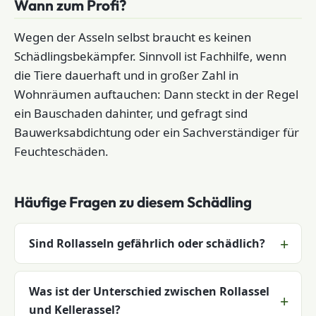
Wann zum Profi?
Wegen der Asseln selbst braucht es keinen
Schädlingsbekämpfer. Sinnvoll ist Fachhilfe, wenn
die Tiere dauerhaft und in großer Zahl in
Wohnräumen auftauchen: Dann steckt in der Regel
ein Bauschaden dahinter, und gefragt sind
Bauwerksabdichtung oder ein Sachverständiger für
Feuchteschäden.
Häufige Fragen zu diesem Schädling
Sind Rollasseln gefährlich oder schädlich?
Was ist der Unterschied zwischen Rollassel
und Kellerassel?