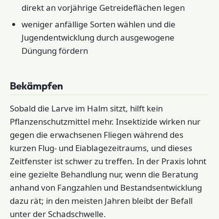
direkt an vorjährige Getreideflächen legen
weniger anfällige Sorten wählen und die
Jugendentwicklung durch ausgewogene
Düngung fördern
Bekämpfen
Sobald die Larve im Halm sitzt, hilft kein
Pflanzenschutzmittel mehr. Insektizide wirken nur
gegen die erwachsenen Fliegen während des
kurzen Flug- und Eiablagezeitraums, und dieses
Zeitfenster ist schwer zu treffen. In der Praxis lohnt
eine gezielte Behandlung nur, wenn die Beratung
anhand von Fangzahlen und Bestandsentwicklung
dazu rät; in den meisten Jahren bleibt der Befall
unter der Schadschwelle.