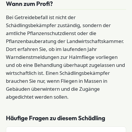
Wann zum Profi?
Bei Getreidebefall ist nicht der
Schädlingsbekämpfer zuständig, sondern der
amtliche Pflanzenschutzdienst oder die
Pflanzenbauberatung der Landwirtschaftskammer.
Dort erfahren Sie, ob im laufenden Jahr
Warndienstmeldungen zur Halmfliege vorliegen
und ob eine Behandlung überhaupt zugelassen und
wirtschaftlich ist. Einen Schädlingsbekämpfer
brauchen Sie nur, wenn Fliegen in Massen in
Gebäuden überwintern und die Zugänge
abgedichtet werden sollen.
Häufige Fragen zu diesem Schädling