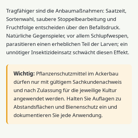
Tragfähiger sind die Anbaumaßnahmen: Saatzeit,
Sortenwahl, saubere Stoppelbearbeitung und
Fruchtfolge entscheiden über den Befallsdruck.
Natürliche Gegenspieler, vor allem Schlupfwespen,
parasitieren einen erheblichen Teil der Larven; ein
unnötiger Insektizideinsatz schwächt diesen Effekt.
Wichtig:
Pflanzenschutzmittel im Ackerbau
dürfen nur mit gültigem Sachkundenachweis
und nach Zulassung für die jeweilige Kultur
angewendet werden. Halten Sie Auflagen zu
Abstandsflächen und Bienenschutz ein und
dokumentieren Sie jede Anwendung.