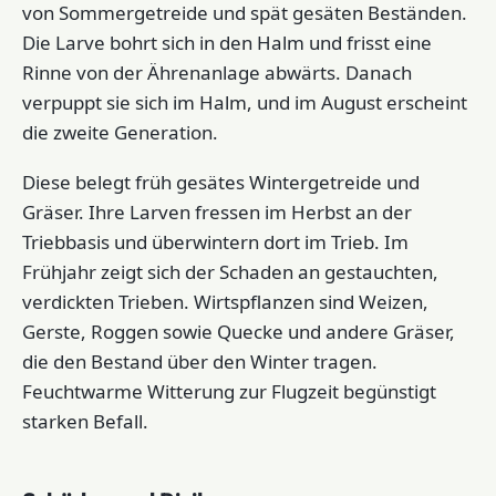
von Sommergetreide und spät gesäten Beständen.
Die Larve bohrt sich in den Halm und frisst eine
Rinne von der Ährenanlage abwärts. Danach
verpuppt sie sich im Halm, und im August erscheint
die zweite Generation.
Diese belegt früh gesätes Wintergetreide und
Gräser. Ihre Larven fressen im Herbst an der
Triebbasis und überwintern dort im Trieb. Im
Frühjahr zeigt sich der Schaden an gestauchten,
verdickten Trieben. Wirtspflanzen sind Weizen,
Gerste, Roggen sowie Quecke und andere Gräser,
die den Bestand über den Winter tragen.
Feuchtwarme Witterung zur Flugzeit begünstigt
starken Befall.