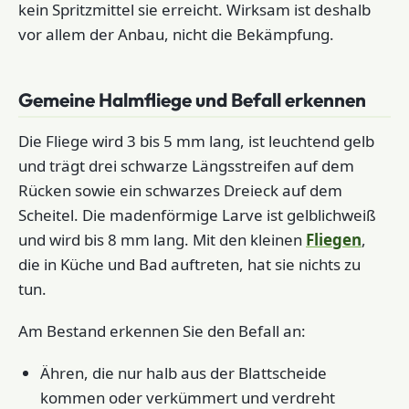
kein Spritzmittel sie erreicht. Wirksam ist deshalb
vor allem der Anbau, nicht die Bekämpfung.
Gemeine Halmfliege und Befall erkennen
Die Fliege wird 3 bis 5 mm lang, ist leuchtend gelb
und trägt drei schwarze Längsstreifen auf dem
Rücken sowie ein schwarzes Dreieck auf dem
Scheitel. Die madenförmige Larve ist gelblichweiß
und wird bis 8 mm lang. Mit den kleinen
Fliegen
,
die in Küche und Bad auftreten, hat sie nichts zu
tun.
Am Bestand erkennen Sie den Befall an:
Ähren, die nur halb aus der Blattscheide
kommen oder verkümmert und verdreht