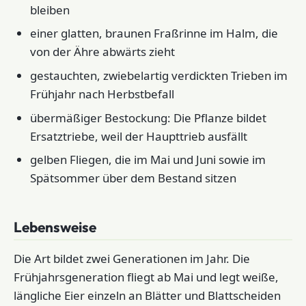
bleiben
einer glatten, braunen Fraßrinne im Halm, die
von der Ähre abwärts zieht
gestauchten, zwiebelartig verdickten Trieben im
Frühjahr nach Herbstbefall
übermäßiger Bestockung: Die Pflanze bildet
Ersatztriebe, weil der Haupttrieb ausfällt
gelben Fliegen, die im Mai und Juni sowie im
Spätsommer über dem Bestand sitzen
Lebensweise
Die Art bildet zwei Generationen im Jahr. Die
Frühjahrsgeneration fliegt ab Mai und legt weiße,
längliche Eier einzeln an Blätter und Blattscheiden