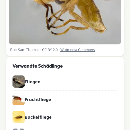
Bild: Sam Thomas · CC BY 2.0 ·
Wikimedia Commons
Verwandte Schädlinge
Fliegen
Fruchtfliege
Buckelfliege