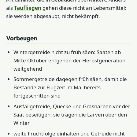
als
Taufliegen
gehen diese nicht an Lebensmittel;
sie werden abgesaugt, nicht bekämpft.
Vorbeugen
Wintergetreide nicht zu früh säen: Saaten ab
Mitte Oktober entgehen der Herbstgeneration
weitgehend
Sommergetreide dagegen früh säen, damit die
Bestände zur Flugzeit im Mai bereits
fortgeschritten sind
Ausfallgetreide, Quecke und Grasnarben vor der
Saat beseitigen, sie tragen die Larven über den
Winter
weite Fruchtfolge einhalten und Getreide nicht