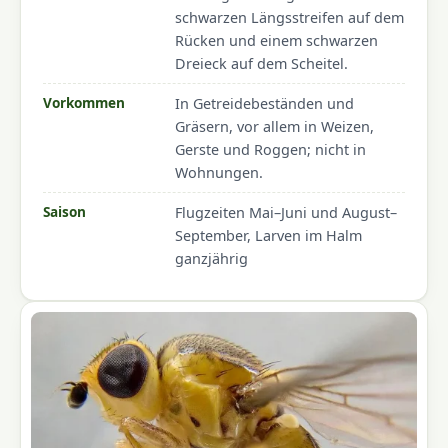
schwarzen Längsstreifen auf dem
Rücken und einem schwarzen
Dreieck auf dem Scheitel.
Vorkommen
In Getreidebeständen und
Gräsern, vor allem in Weizen,
Gerste und Roggen; nicht in
Wohnungen.
Saison
Flugzeiten Mai–Juni und August–
September, Larven im Halm
ganzjährig